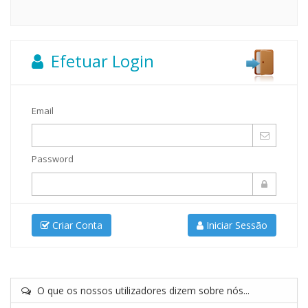
Efetuar Login
Email
Password
Criar Conta
Iniciar Sessão
O que os nossos utilizadores dizem sobre nós...