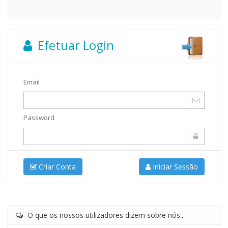
Efetuar Login
Email
Password
Criar Conta
Iniciar Sessão
O que os nossos utilizadores dizem sobre nós...