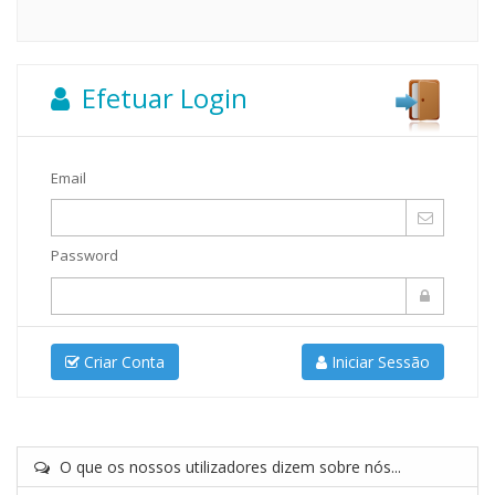
Efetuar Login
Email
Password
Criar Conta
Iniciar Sessão
O que os nossos utilizadores dizem sobre nós...