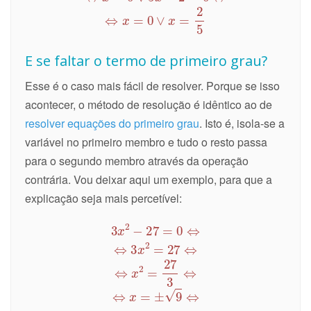
E se faltar o termo de primeiro grau?
Esse é o caso mais fácil de resolver. Porque se isso
acontecer, o método de resolução é idêntico ao de
resolver equações do primeiro grau
. Isto é, isola-se a
variável no primeiro membro e tudo o resto passa
para o segundo membro através da operação
contrária. Vou deixar aqui um exemplo, para que a
explicação seja mais percetível: