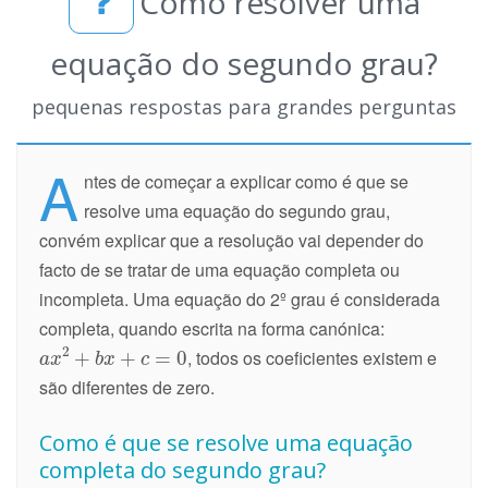
Como resolver uma
equação do segundo grau?
pequenas respostas para grandes perguntas
A
ntes de começar a explicar como é que se
resolve uma equação do segundo grau,
convém explicar que a resolução vai depender do
facto de se tratar de uma equação completa ou
incompleta. Uma equação do 2º grau é considerada
completa, quando escrita na forma canónica:
, todos os coeficientes existem e
são diferentes de zero.
Como é que se resolve uma equação
completa do segundo grau?