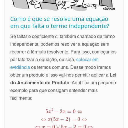
Como é que se resolve uma equação
em que falta o termo independente?
Se faltar o coeficiente
, também chamado de termo
independente, podemos resolver a equação sem
recorrer à fórmula resolvente. Para isso, começamos
por fatorizar a equação, ou seja,
colocar em
evidência
os termos comuns. Desse modo iremos
obter um produto e isso vai-nos permitir aplicar a
Lei
do Anulamento do Produto
. Aqui fica um pequeno
exemplo para que consigam entender mais
facilmente: