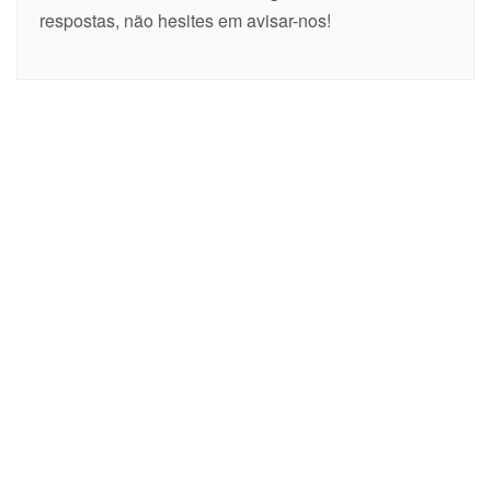
respostas, não hesites em avisar-nos!