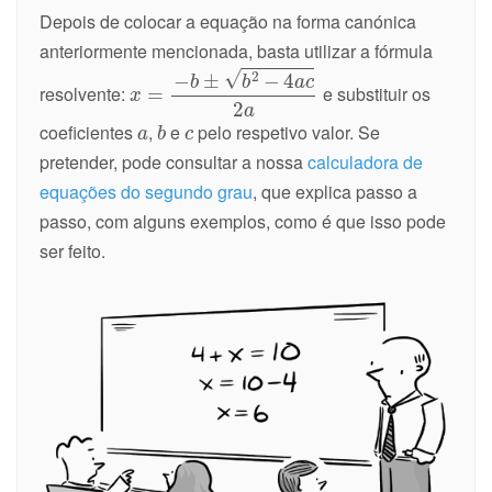
Depois de colocar a equação na forma canónica
anteriormente mencionada, basta utilizar a fórmula
resolvente:
e substituir os
coeficientes
,
e
pelo respetivo valor. Se
pretender, pode consultar a nossa
calculadora de
equações do segundo grau
, que explica passo a
passo, com alguns exemplos, como é que isso pode
ser feito.