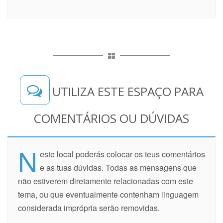
UTILIZA ESTE ESPAÇO PARA
COMENTÁRIOS OU DÚVIDAS
N
este local poderás colocar os teus comentários
e as tuas dúvidas. Todas as mensagens que
não estiverem diretamente relacionadas com este
tema, ou que eventualmente contenham linguagem
considerada imprópria serão removidas.