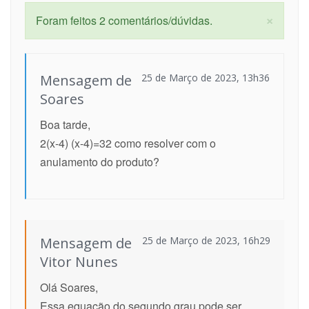
×
Foram feitos 2 comentários/dúvidas.
Mensagem de
25 de Março de 2023, 13h36
Soares
Boa tarde,
2(x-4) (x-4)=32 como resolver com o
anulamento do produto?
Mensagem de
25 de Março de 2023, 16h29
Vitor Nunes
Olá Soares,
Essa equação do segundo grau pode ser