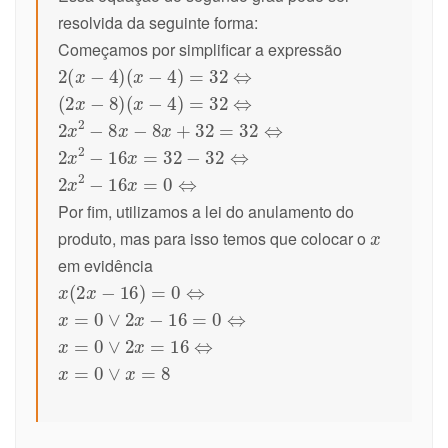
resolvida da seguinte forma:
Começamos por simplificar a expressão
Por fim, utilizamos a lei do anulamento do
produto, mas para isso temos que colocar o
em evidência