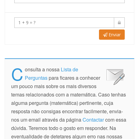
Enviar
C
onsulta a nossa
Lista de
Perguntas
para ficares a conhecer
um pouco mais sobre os mais diversos
temas relacionados com a matemática. Caso tenhas
alguma pergunta (matemática) pertinente, cuja
resposta não consigas encontrar facilmente, envia-
nos um email através da página
Contactar
com essa
dúvida. Teremos todo o gosto em responder. Na
eventualidade de detetares algum erro nas nossas