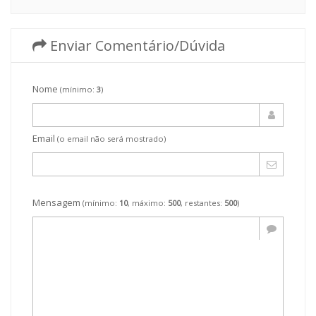
Enviar Comentário/Dúvida
Nome
(mínimo:
3
)
Email
(o email não será mostrado)
Mensagem
(mínimo:
10
, máximo:
500
, restantes:
500
)