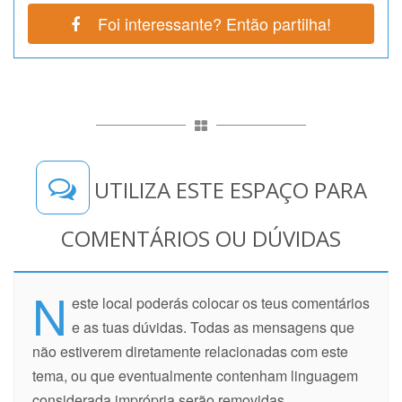
Foi interessante? Então partilha!
UTILIZA ESTE ESPAÇO PARA
COMENTÁRIOS OU DÚVIDAS
N
este local poderás colocar os teus comentários
e as tuas dúvidas. Todas as mensagens que
não estiverem diretamente relacionadas com este
tema, ou que eventualmente contenham linguagem
considerada imprópria serão removidas.