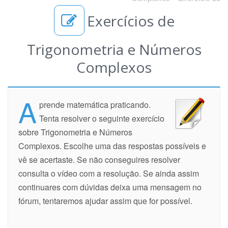
Exercícios de
Trigonometria e Números
Complexos
A
prende matemática praticando.
Tenta resolver o seguinte exercício
sobre Trigonometria e Números
Complexos. Escolhe uma das respostas possíveis e
vê se acertaste. Se não conseguires resolver
consulta o vídeo com a resolução. Se ainda assim
continuares com dúvidas deixa uma mensagem no
fórum, tentaremos ajudar assim que for possível.