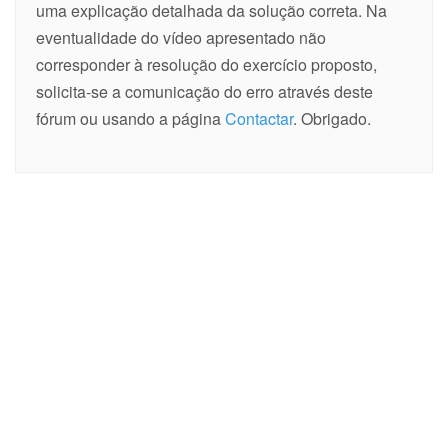
uma explicação detalhada da solução correta. Na
eventualidade do vídeo apresentado não
corresponder à resolução do exercício proposto,
solicita-se a comunicação do erro através deste
fórum ou usando a página
Contactar
. Obrigado.