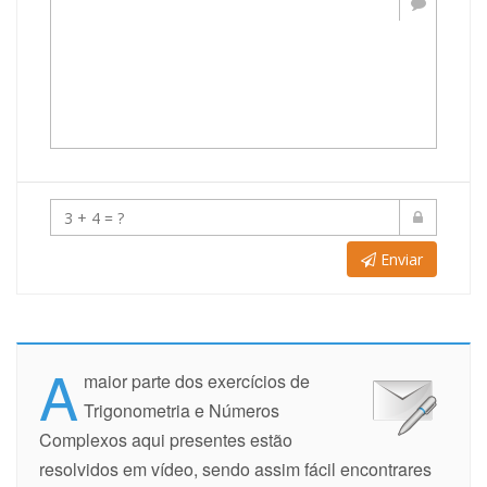
Enviar
A
maior parte dos exercícios de
Trigonometria e Números
Complexos aqui presentes estão
resolvidos em vídeo, sendo assim fácil encontrares