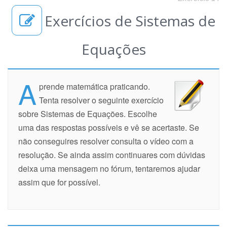
Exercícios de Sistemas de
Equações
A
prende matemática praticando.
Tenta resolver o seguinte exercício
sobre Sistemas de Equações. Escolhe
uma das respostas possíveis e vê se acertaste. Se
não conseguires resolver consulta o vídeo com a
resolução. Se ainda assim continuares com dúvidas
deixa uma mensagem no fórum, tentaremos ajudar
assim que for possível.