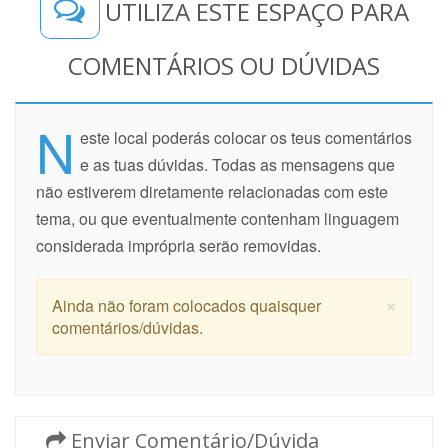
UTILIZA ESTE ESPAÇO PARA
COMENTÁRIOS OU DÚVIDAS
N
este local poderás colocar os teus comentários
e as tuas dúvidas. Todas as mensagens que
não estiverem diretamente relacionadas com este
tema, ou que eventualmente contenham linguagem
considerada imprópria serão removidas.
×
Ainda não foram colocados quaisquer
comentários/dúvidas.
Enviar Comentário/Dúvida