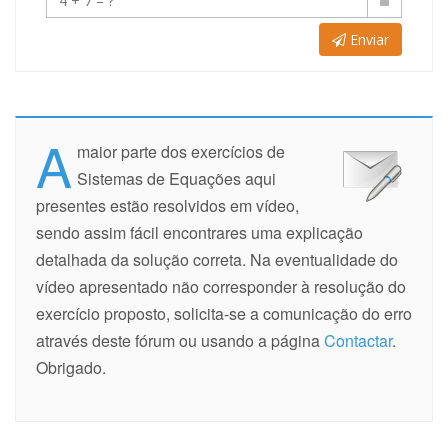
Enviar
A
maior parte dos exercícios de
Sistemas de Equações aqui
presentes estão resolvidos em vídeo,
sendo assim fácil encontrares uma explicação
detalhada da solução correta. Na eventualidade do
vídeo apresentado não corresponder à resolução do
exercício proposto, solicita-se a comunicação do erro
através deste fórum ou usando a página
Contactar
.
Obrigado.