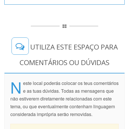
UTILIZA ESTE ESPAÇO PARA
COMENTÁRIOS OU DÚVIDAS
N
este local poderás colocar os teus comentários
e as tuas dúvidas. Todas as mensagens que
não estiverem diretamente relacionadas com este
tema, ou que eventualmente contenham linguagem
considerada imprópria serão removidas.