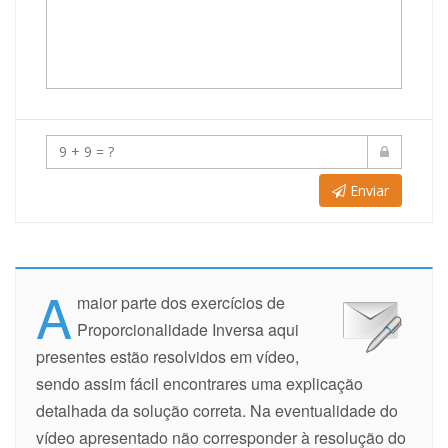
Enviar
A
maior parte dos exercícios de
Proporcionalidade Inversa aqui
presentes estão resolvidos em vídeo,
sendo assim fácil encontrares uma explicação
detalhada da solução correta. Na eventualidade do
vídeo apresentado não corresponder à resolução do