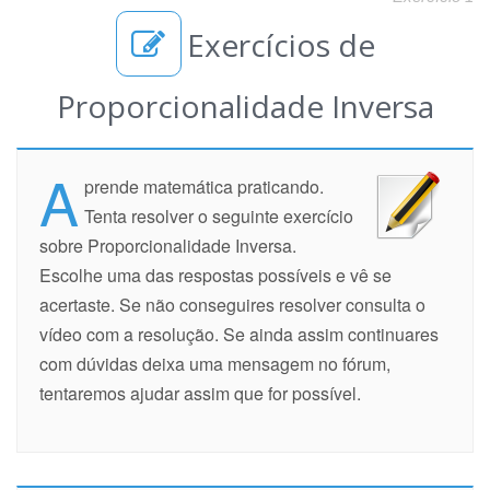
Exercícios de
Proporcionalidade Inversa
A
prende matemática praticando.
Tenta resolver o seguinte exercício
sobre Proporcionalidade Inversa.
Escolhe uma das respostas possíveis e vê se
acertaste. Se não conseguires resolver consulta o
vídeo com a resolução. Se ainda assim continuares
com dúvidas deixa uma mensagem no fórum,
tentaremos ajudar assim que for possível.