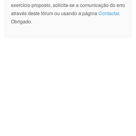
exercício proposto, solicita-se a comunicação do erro
através deste fórum ou usando a página
Contactar
.
Obrigado.