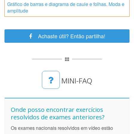
Gráfico de barras e diagrama de caule e folhas. Moda e
amplitude
Achaste útil? Então partilha!
MINI-FAQ
Onde posso encontrar exercícios
resolvidos de exames anteriores?
Os exames nacionais resolvidos em vídeo estão