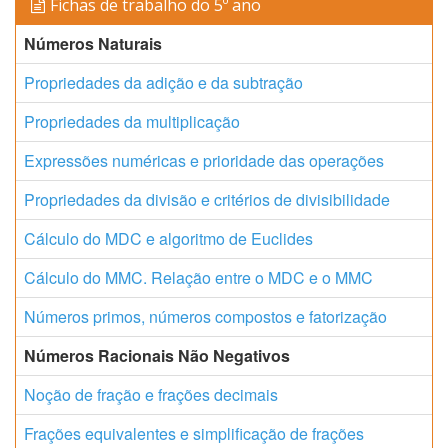
Fichas de trabalho do 5º ano
Números Naturais
Propriedades da adição e da subtração
Propriedades da multiplicação
Expressões numéricas e prioridade das operações
Propriedades da divisão e critérios de divisibilidade
Cálculo do MDC e algoritmo de Euclides
Cálculo do MMC. Relação entre o MDC e o MMC
Números primos, números compostos e fatorização
Números Racionais Não Negativos
Noção de fração e frações decimais
Frações equivalentes e simplificação de frações