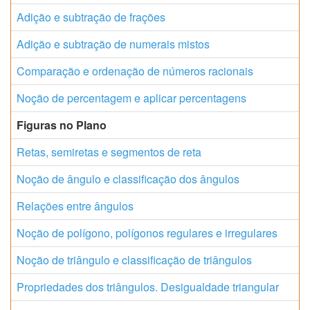
Adição e subtração de frações
Adição e subtração de numerais mistos
Comparação e ordenação de números racionais
Noção de percentagem e aplicar percentagens
Figuras no Plano
Retas, semiretas e segmentos de reta
Noção de ângulo e classificação dos ângulos
Relações entre ângulos
Noção de polígono, polígonos regulares e irregulares
Noção de triângulo e classificação de triângulos
Propriedades dos triângulos. Desigualdade triangular