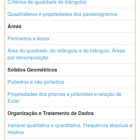
Critérios de igualdade de triângulos
Quadriláteros e propriedades dos paralelogramos
Áreas
Perímetros e áreas
Área do quadrado, do retângulo e do triângulo. Áreas
por decomposição
Sólidos Geométricos
Poliedros e não poliedros
Propriedades dos prismas e pirâmides e relação de
Euler
Organização e Tratamento de Dados
Variável qualitativa e quantitativa. Frequência absoluta e
relativa