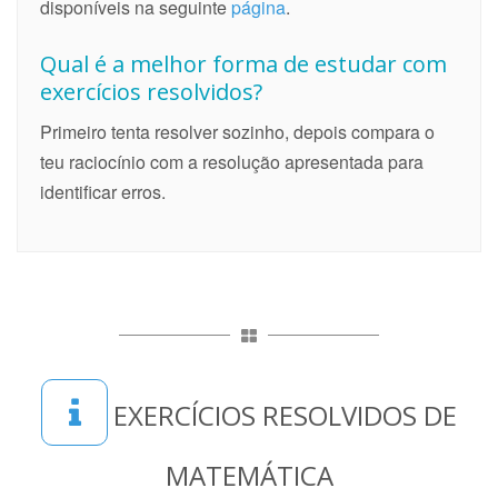
disponíveis na seguinte
página
.
Qual é a melhor forma de estudar com
exercícios resolvidos?
Primeiro tenta resolver sozinho, depois compara o
teu raciocínio com a resolução apresentada para
identificar erros.
EXERCÍCIOS RESOLVIDOS DE
MATEMÁTICA