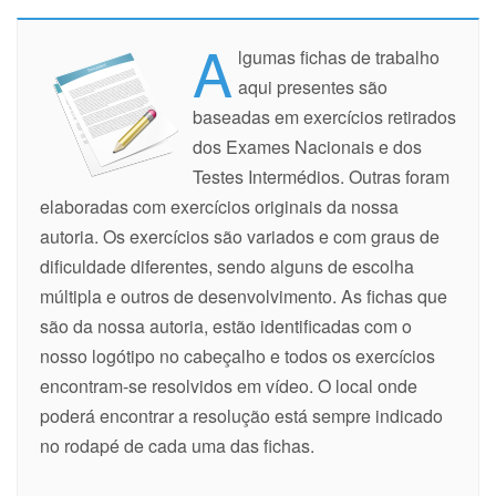
A
lgumas fichas de trabalho
aqui presentes são
baseadas em exercícios retirados
dos Exames Nacionais e dos
Testes Intermédios. Outras foram
elaboradas com exercícios originais da nossa
autoria. Os exercícios são variados e com graus de
dificuldade diferentes, sendo alguns de escolha
múltipla e outros de desenvolvimento. As fichas que
são da nossa autoria, estão identificadas com o
nosso logótipo no cabeçalho e todos os exercícios
encontram-se resolvidos em vídeo. O local onde
poderá encontrar a resolução está sempre indicado
no rodapé de cada uma das fichas.