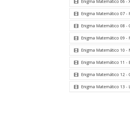
Enigma Matemático 06 - X
Enigma Matemático 07 - P
Enigma Matemático 08 - Ci
Enigma Matemático 09 - F
Enigma Matemático 10 - 
Enigma Matemático 11 - 
Enigma Matemático 12 - Q
Enigma Matemático 13 - L