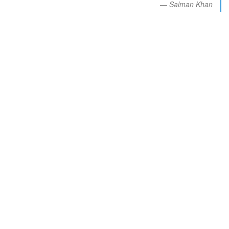
Salman Khan