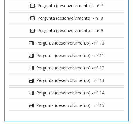
Pergunta (desenvolvimento) - nº 8
Pergunta (desenvolvimento) - nº 9
Pergunta (desenvolvimento) - nº 10
Pergunta (desenvolvimento) - nº 11
Pergunta (desenvolvimento) - nº 12
Pergunta (desenvolvimento) - nº 13
Pergunta (desenvolvimento) - nº 14
Pergunta (desenvolvimento) - nº 15