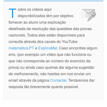
T
odos os vídeos aqui
disponibilizados têm por objetivo
fornecer ao aluno uma explicação
detalhada da resolução das questões das provas
nacionais. Todos eles estão disponíveis para
consulta através dos canais do YouTube:
matematica.PT
e
ExplicaMat
. Caso encontres algum
erro, (por exemplo um vídeo que não funcione ou
que não corresponda ao número do exercício da
prova) ou ainda caso queiras dar alguma sugestão
de melhoramento, não hesites em nos enviar um
email através da página
Contactar
. Tentaremos dar
resposta tão brevemente quanto possível.