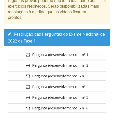
resoluções à medida que os vídeos ficarem
prontos.
Resolução das Perguntas do Exame Nacional de
2022 da Fase 1
Pergunta (desenvolvimento) - nº 1
Pergunta (desenvolvimento) - nº 2
Pergunta (desenvolvimento) - nº 3
Pergunta (desenvolvimento) - nº 4
Pergunta (desenvolvimento) - nº 5
Pergunta (desenvolvimento) - nº 6
Pergunta (desenvolvimento) - nº 7