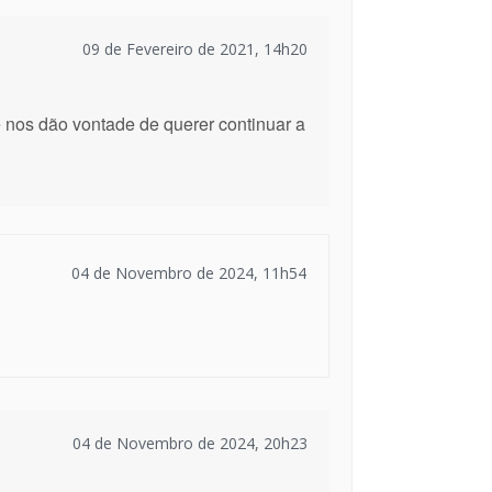
09 de Fevereiro de 2021, 14h20
 nos dão vontade de querer continuar a
04 de Novembro de 2024, 11h54
04 de Novembro de 2024, 20h23