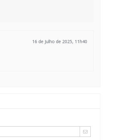
16 de Julho de 2025, 11h40