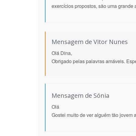
exercícios propostos, são uma grande 
Mensagem de Vitor Nunes
Olá Dina,
Obrigado pelas palavras amáveis. Esper
Mensagem de Sónia
Olá
Gostei muito de ver alguém tão jovem a