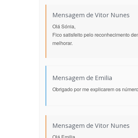
Mensagem de Vitor Nunes
Olá Sónia,
Fico satisfeito pelo reconhecimento d
melhorar.
Mensagem de Emilia
Obrigado por me explicarem os números 
Mensagem de Vitor Nunes
Olá Emilia,