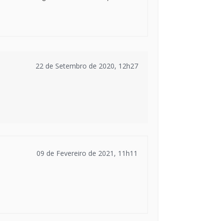
22 de Setembro de 2020, 12h27
09 de Fevereiro de 2021, 11h11