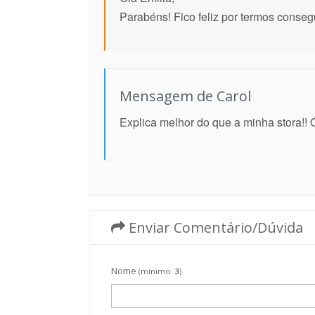
Parabéns! Fico feliz por termos conseg
Mensagem de Carol
Explica melhor do que a minha stora!! 
Enviar Comentário/Dúvida
Nome
(mínimo:
3
)