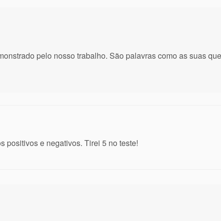
emonstrado pelo nosso trabalho. São palavras como as suas que
positivos e negativos. Tirei 5 no teste!