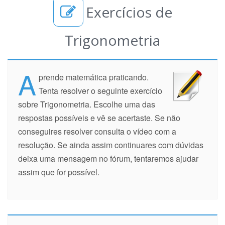
Exercícios de
Trigonometria
A
prende matemática praticando.
Tenta resolver o seguinte exercício
sobre Trigonometria. Escolhe uma das
respostas possíveis e vê se acertaste. Se não
conseguires resolver consulta o vídeo com a
resolução. Se ainda assim continuares com dúvidas
deixa uma mensagem no fórum, tentaremos ajudar
assim que for possível.