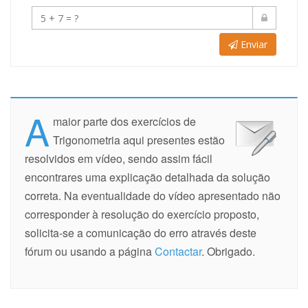
Enviar
A
maior parte dos exercícios de
Trigonometria aqui presentes estão
resolvidos em vídeo, sendo assim fácil
encontrares uma explicação detalhada da solução
correta. Na eventualidade do vídeo apresentado não
corresponder à resolução do exercício proposto,
solicita-se a comunicação do erro através deste
fórum ou usando a página
Contactar
. Obrigado.