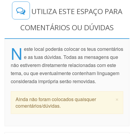
UTILIZA ESTE ESPAÇO PARA
COMENTÁRIOS OU DÚVIDAS
N
este local poderás colocar os teus comentários
e as tuas dúvidas. Todas as mensagens que
não estiverem diretamente relacionadas com este
tema, ou que eventualmente contenham linguagem
considerada imprópria serão removidas.
×
Ainda não foram colocados quaisquer
comentários/dúvidas.