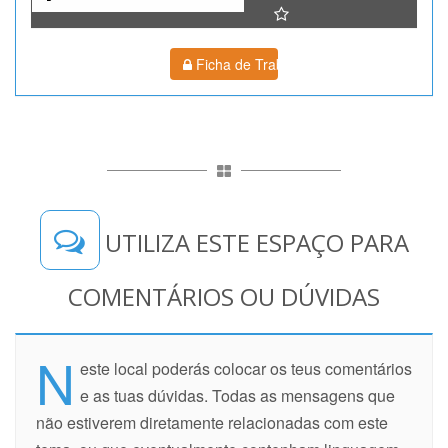
Ficha de Trabalho
UTILIZA ESTE ESPAÇO PARA
COMENTÁRIOS OU DÚVIDAS
N
este local poderás colocar os teus comentários
e as tuas dúvidas. Todas as mensagens que
não estiverem diretamente relacionadas com este