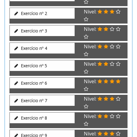
Nível:
Exercício nº 2
Nível:
Exercício nº 3
Nível:
Exercício nº 4
Nível:
Exercício nº 5
Nível:
Exercício nº 6
Nível:
Exercício nº 7
Nível:
Exercício nº 8
Nível:
Exercício nº 9