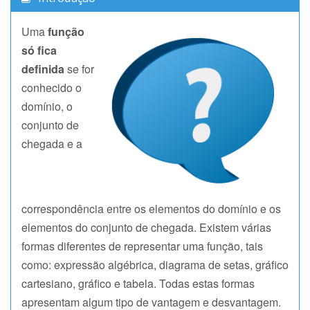
Uma
função
só fica
definida
se for
conhecido o
domínio, o
conjunto de
chegada e a
correspondência entre os elementos do domínio e os
elementos do conjunto de chegada. Existem várias
formas diferentes de representar uma função, tais
como: expressão algébrica, diagrama de setas, gráfico
cartesiano, gráfico e tabela. Todas estas formas
apresentam algum tipo de vantagem e desvantagem.