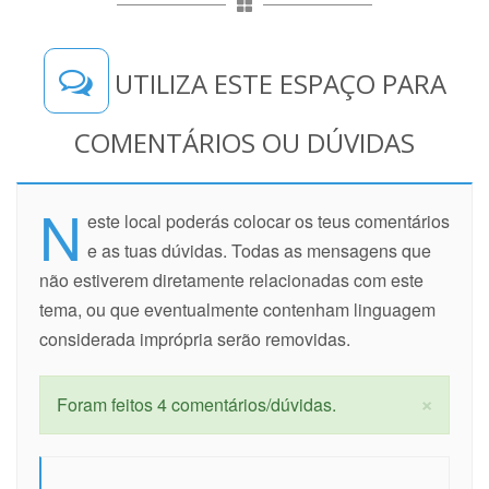
UTILIZA ESTE ESPAÇO PARA
COMENTÁRIOS OU DÚVIDAS
N
este local poderás colocar os teus comentários
e as tuas dúvidas. Todas as mensagens que
não estiverem diretamente relacionadas com este
tema, ou que eventualmente contenham linguagem
considerada imprópria serão removidas.
×
Foram feitos 4 comentários/dúvidas.