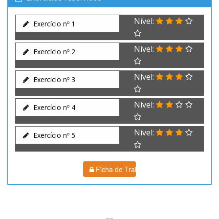
Nível:
Exercício nº 1
Nível:
Exercício nº 2
Nível:
Exercício nº 3
Nível:
Exercício nº 4
Nível:
Exercício nº 5
Ficha de Trabalho