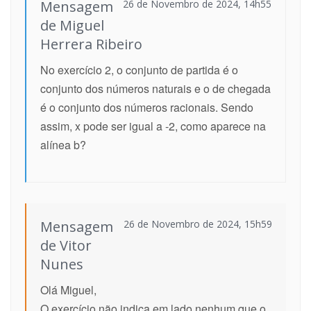
Mensagem
26 de Novembro de 2024, 14h55
de Miguel
Herrera Ribeiro
No exercício 2, o conjunto de partida é o
conjunto dos números naturais e o de chegada
é o conjunto dos números racionais. Sendo
assim, x pode ser igual a -2, como aparece na
alínea b?
Mensagem
26 de Novembro de 2024, 15h59
de Vitor
Nunes
Olá Miguel,
O exercício não indica em lado nenhum que o