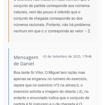
conjunto de partida corresponde aos números
naturais, nem tão pouco é referido que o
conjunto de chegada corresponde ao dos
números racionais. Portanto, não há problema
nenhum em que o
corresponda ao valor
.
Mensagem
03 de Setembro de 2025, 17h48
de Daniel
Boa tarde Sr Vitor, O Miguel tem razão mas
apenas se enganou no número do exercicio,
repare que no exercicio nº3 na alinea b, o
exercicio solicita a imagem do obecto (-2), no
entanto o enunciado indica que o conjunto de
partida é N (naturais) e o de chegada é Q