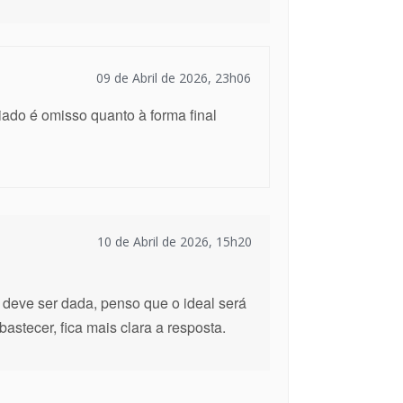
09 de Abril de 2026, 23h06
iado é omisso quanto à forma final
10 de Abril de 2026, 15h20
 deve ser dada, penso que o ideal será
bastecer, fica mais clara a resposta.