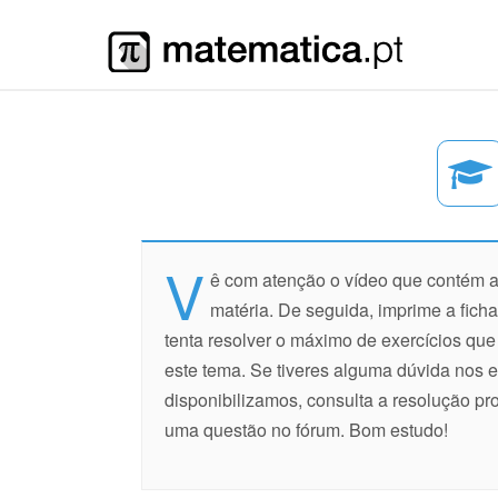
V
ê com atenção o vídeo que contém a
matéria. De seguida, imprime a ficha
tenta resolver o máximo de exercícios qu
este tema. Se tiveres alguma dúvida nos e
disponibilizamos, consulta a resolução pr
uma questão no fórum. Bom estudo!