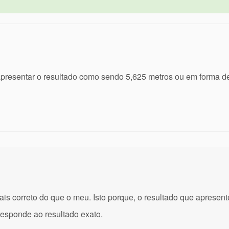
resentar o resultado como sendo 5,625 metros ou em forma de
mais correto do que o meu. Isto porque, o resultado que aprese
esponde ao resultado exato.