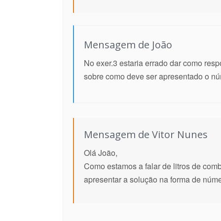
Mensagem de João
No exer.3 estaria errado dar como resp
sobre como deve ser apresentado o n
Mensagem de Vitor Nunes
Olá João,
Como estamos a falar de litros de comb
apresentar a solução na forma de núme