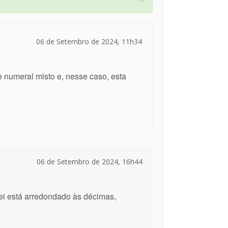
06 de Setembro de 2024, 11h34
 numeral misto e, nesse caso, esta
06 de Setembro de 2024, 16h44
ntei está arredondado às décimas,